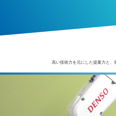
高い技術力を元にした提案力と、