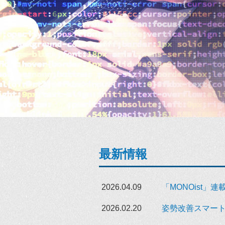
最新情報
2026.04.09
「MONOist」
2026.02.20
姿勢改善スマー