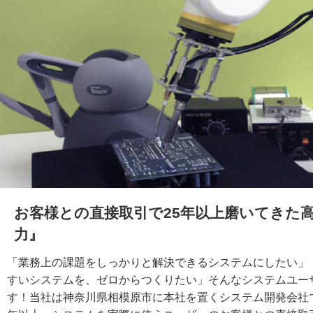
お客様との直接取引で25年以上磨いてきた
力』
「業務上の課題をしっかりと解決できるシステムにしたい」
すいシステムを、ゼロからつくりたい」そんなシステムユー
す！当社は神奈川県相模原市に本社を置くシステム開発会社