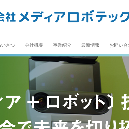
あいさつ
会社概要
事業紹介
最新情報
お問い合