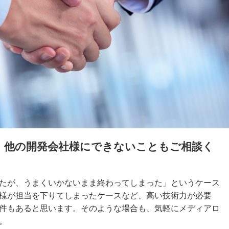
。他の開発会社様にできないこともご相談く
たが、うまくいかないまま終わってしまった」というケース
様が担当を下りてしまったケースなど、高い技術力が必要
件もあると思います。そのような場合も、気軽にメディアロ
。