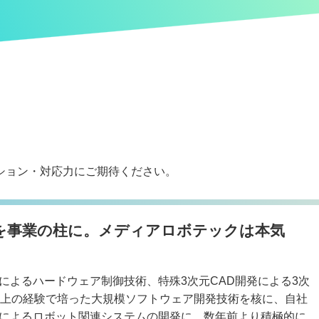
ション・対応力にご期待ください。
を事業の柱に。メディアロボテックは本気
によるハードウェア制御技術、特殊3次元CAD開発による3次
以上の経験で培った大規模ソフトウェア開発技術を核に、自社
によるロボット関連システムの開発に、数年前より積極的に