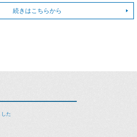
続きはこちらから
ました