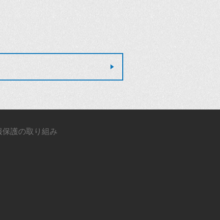
報保護の取り組み