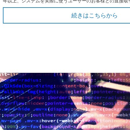
年以上、システムを実際に使うユーザーのお客様との直接取
続きはこちらから