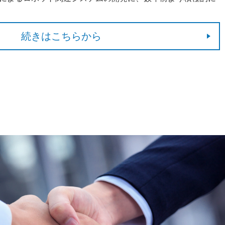
続きはこちらから