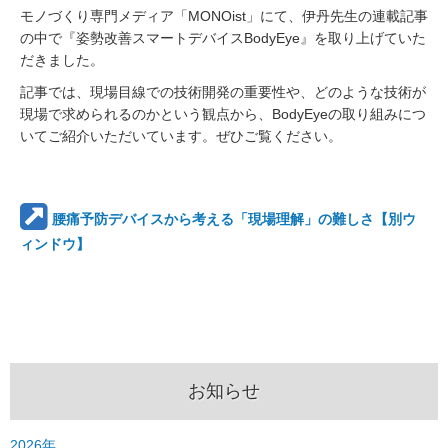
モノづくり専門メディア「MONOist」にて、伊丹先生の連載記事
の中で『姿勢改善スマートデバイスBodyEye』を取り上げていた
だきました。
記事では、現場目線での技術開発の重要性や、どのような技術が
現場で求められるのかという観点から、BodyEyeの取り組みにつ
いてご紹介いただいています。ぜひご覧ください。
腰痛予防デバイスから考える「現場理解」の難しさ【別ウ
ィンドウ】
お知らせ
2026年