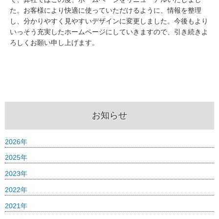
た。お客様により快適に使っていただけるように、情報を整理
し、分かりやすく見やすいデザインに変更しました。今後もより
いっそう充実したホームページにしていきますので、引き続きよ
ろしくお願い申し上げます。
お知らせ
2026年
2025年
2023年
2022年
2021年