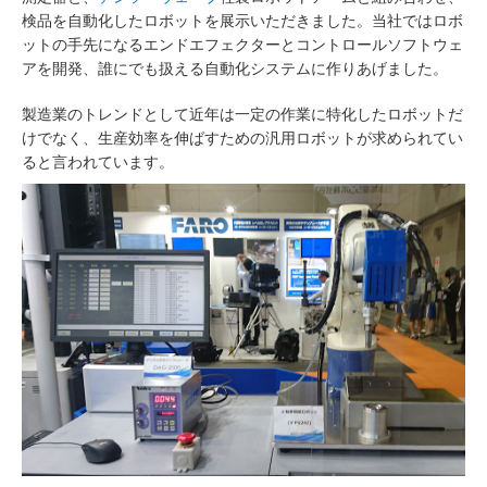
検品を自動化したロボットを展示いただきました。当社ではロボ
ットの手先になるエンドエフェクターとコントロールソフトウェ
アを開発、誰にでも扱える自動化システムに作りあげました。
製造業のトレンドとして近年は一定の作業に特化したロボットだ
けでなく、生産効率を伸ばすための汎用ロボットが求められてい
ると言われています。