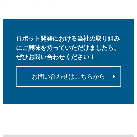
ロボット開発における当社の取り組み
にご興味を持っていただけましたら、
ぜひお問い合わせください！
お問い合わせはこちらから