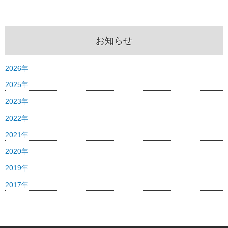
お知らせ
2026年
2025年
2023年
2022年
2021年
2020年
2019年
2017年