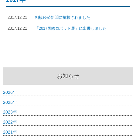
2017.12.21
相模経済新聞に掲載されました
2017.12.21
「2017国際ロボット展」に出展しました
お知らせ
2026年
2025年
2023年
2022年
2021年