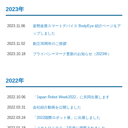
2023年
2023.11.06
姿勢改善スマートデバイス BodyEye 紹介ページをア
ップしました
2023.11.02
創立30周年のご挨拶
2023.10.18
プライバシーマーク更新のお知らせ（2023年）
2022年
2022.10.06
「Japan Robot Week2022」に共同出展します
2022.03.31
会社紹介動画を公開しました
2022.03.24
「2022国際ロボット展」に出展しました
2022.01.18
「メカトロニクス」2月号に掲載されました