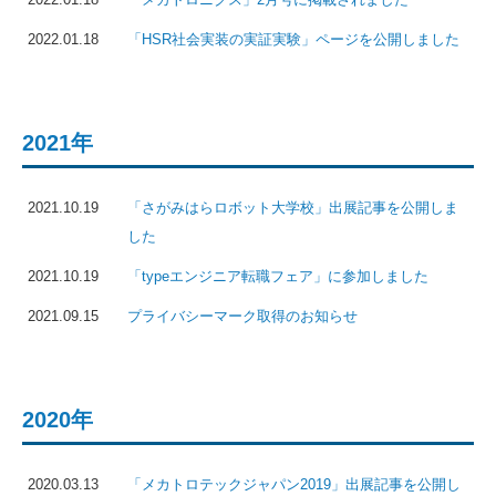
2022.01.18
「HSR社会実装の実証実験」ページを公開しました
2021年
2021.10.19
「さがみはらロボット大学校」出展記事を公開しま
した
2021.10.19
「typeエンジニア転職フェア」に参加しました
2021.09.15
プライバシーマーク取得のお知らせ
2020年
2020.03.13
「メカトロテックジャパン2019」出展記事を公開し