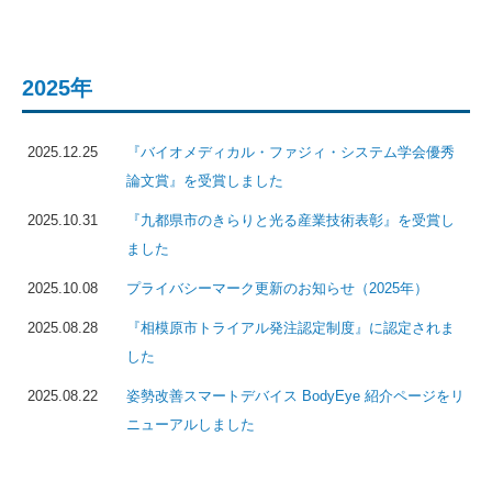
2025年
2025.12.25
『バイオメディカル・ファジィ・システム学会優秀
論文賞』を受賞しました
2025.10.31
『九都県市のきらりと光る産業技術表彰』を受賞し
ました
2025.10.08
プライバシーマーク更新のお知らせ（2025年）
2025.08.28
『相模原市トライアル発注認定制度』に認定されま
した
2025.08.22
姿勢改善スマートデバイス BodyEye 紹介ページをリ
ニューアルしました