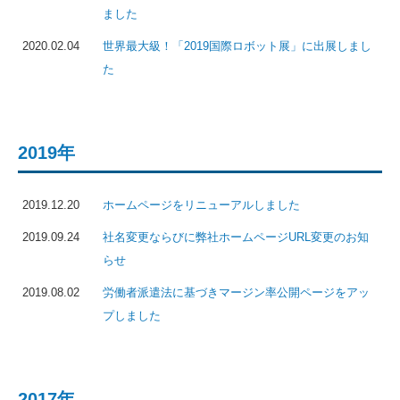
ました
2020.02.04
世界最大級！「2019国際ロボット展」に出展しまし
た
2019年
2019.12.20
ホームページをリニューアルしました
2019.09.24
社名変更ならびに弊社ホームページURL変更のお知
らせ
2019.08.02
労働者派遣法に基づきマージン率公開ページをアッ
プしました
2017年