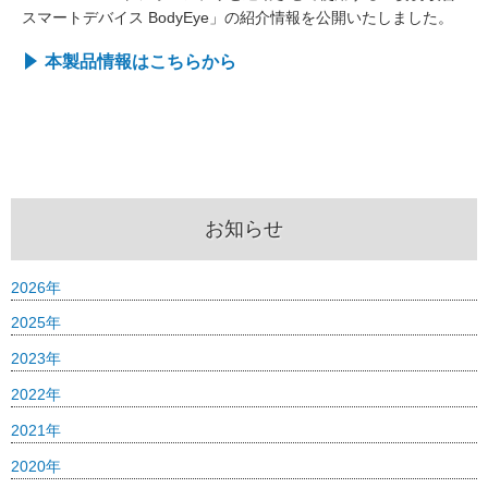
スマートデバイス BodyEye」の紹介情報を公開いたしました。
本製品情報はこちらから
お知らせ
2026年
2025年
2023年
2022年
2021年
2020年